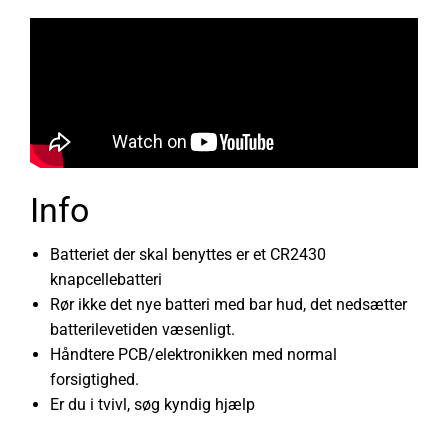
Info
Batteriet der skal benyttes er et CR2430
knapcellebatteri
Rør ikke det nye batteri med bar hud, det nedsætter
batterilevetiden væsenligt.
Håndtere PCB/elektronikken med normal
forsigtighed.
Er du i tvivl, søg kyndig hjælp