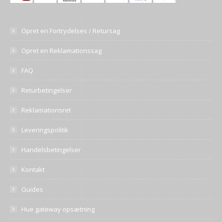
Opret en Fortrydelses / Retursag
Opret en Reklamationssag
FAQ
Returbetingelser
Reklamationsret
Leveringspolitik
Handelsbetingelser
Kontakt
Guides
Hue gateway opsætning