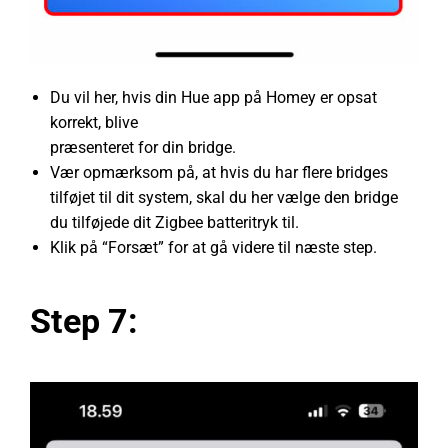
Du vil her, hvis din Hue app på Homey er opsat
korrekt, blive
præsenteret for din bridge.
Vær opmærksom på, at hvis du har flere bridges
tilføjet til dit system, skal du her vælge den bridge
du tilføjede dit Zigbee batteritryk til.
Klik på “Forsæt” for at gå videre til næste step.
Step 7: