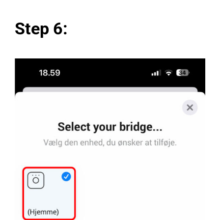
Step 6: