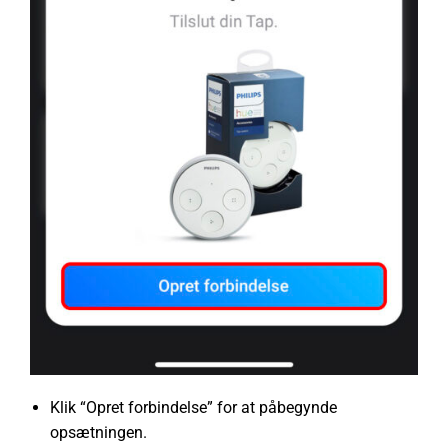
Klik “Opret forbindelse” for at påbegynde
opsætningen.