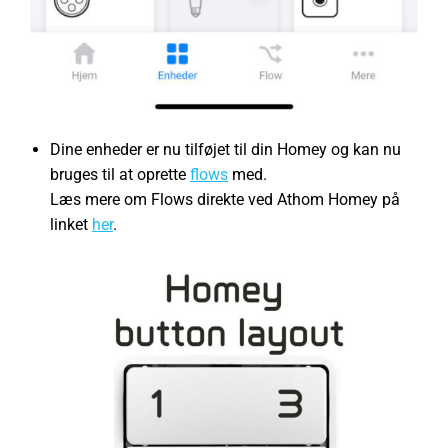
Dine enheder er nu tilføjet til din Homey og kan nu
bruges til at oprette
flows
med.
Læs mere om Flows direkte ved Athom Homey på
linket
her
.