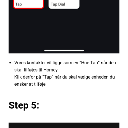
Vores kontakter vil ligge som en “Hue Tap” når den
skal tilføjes til Homey.
Klik derfor på “Tap” når du skal vælge enheden du
ønsker at tilføje.
Step 5: