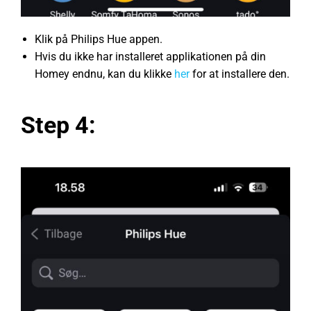
Klik på Philips Hue appen.
Hvis du ikke har installeret applikationen på din
Homey endnu, kan du klikke
her
for at installere den.
Step 4: