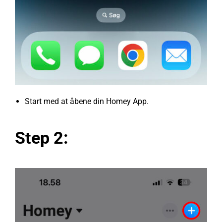
Start med at åbene din Homey App.
Step 2: