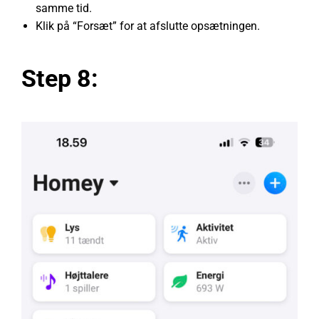
samme tid.
Klik på “Forsæt” for at afslutte opsætningen.
Step 8: