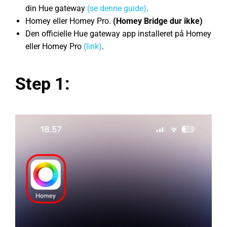
din Hue gateway
(se denne guide)
.
Homey eller Homey Pro.
(Homey Bridge dur ikke)
Den officielle Hue gateway app installeret på Homey
eller Homey Pro
(link)
.
Step 1: