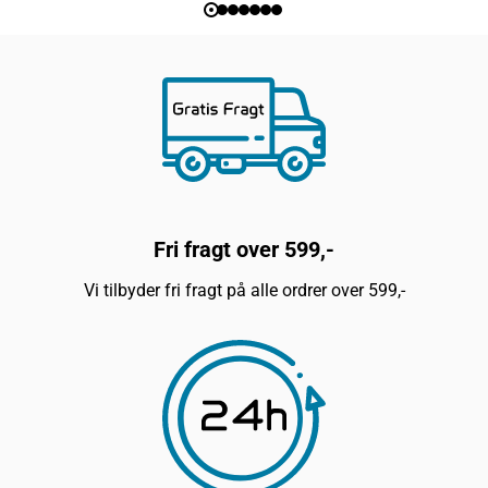
Fri fragt over 599,-
Vi tilbyder fri fragt på alle ordrer over 599,-