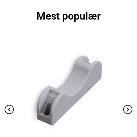
Mest populær