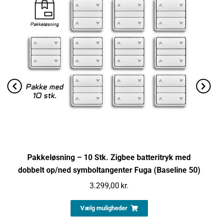
Pakkeløsning – 10 Stk. Zigbee batteritryk med
dobbelt op/ned symboltangenter Fuga (Baseline 50)
3.299,00
kr.
Vælg muligheder