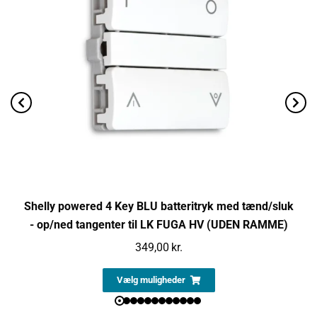
Shelly powered 4 Key BLU batteritryk med tænd/sluk
- op/ned tangenter til LK FUGA HV (UDEN RAMME)
349,00
kr.
Vælg muligheder