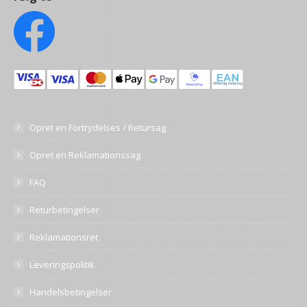
Opret en Fortrydelses / Retursag
Opret en Reklamationssag
FAQ
Returbetingelser
Reklamationsret
Leveringspolitik
Handelsbetingelser