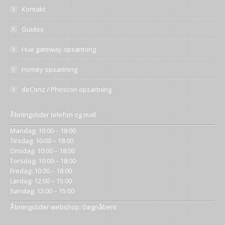
Kontakt
Guides
Hue gateway opsætning
Homey opsætning
deConz / Phoscon opsætning
Åbningstider telefon og mail
Mandag: 10:00 – 18:00
Tirsdag: 10:00 – 18:00
Onsdag: 10:00 – 18:00
Torsdag: 10:00 – 18:00
Fredag: 10:00 – 18:00
Lørdag: 12:00 – 15:00
Søndag: 12:00 – 15:00
Åbningstider webshop: Døgnåbent