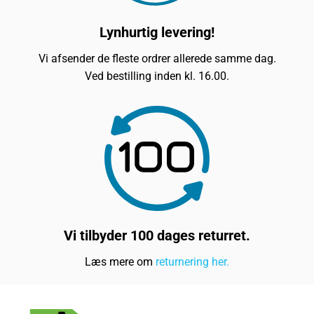
Lynhurtig levering!
Vi afsender de fleste ordrer allerede samme dag.
Ved bestilling inden kl. 16.00.
Vi tilbyder 100 dages returret.
Læs mere om
returnering her.