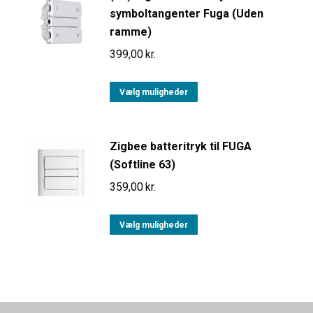
symboltangenter Fuga (Uden
ramme)
399,00
kr.
Vælg muligheder
Zigbee batteritryk til FUGA
(Softline 63)
359,00
kr.
Vælg muligheder