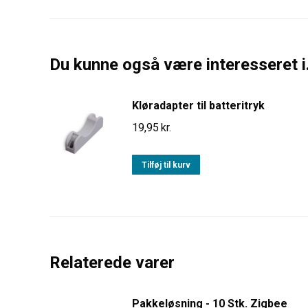
Du kunne også være interesseret i.
Kløradapter til batteritryk
19,95
kr.
Tilføj til kurv
Relaterede varer
Pakkeløsning - 10 Stk. Zigbee