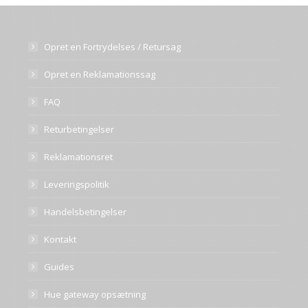
Opret en Fortrydelses / Retursag
Opret en Reklamationssag
FAQ
Returbetingelser
Reklamationsret
Leveringspolitik
Handelsbetingelser
Kontakt
Guides
Hue gateway opsætning