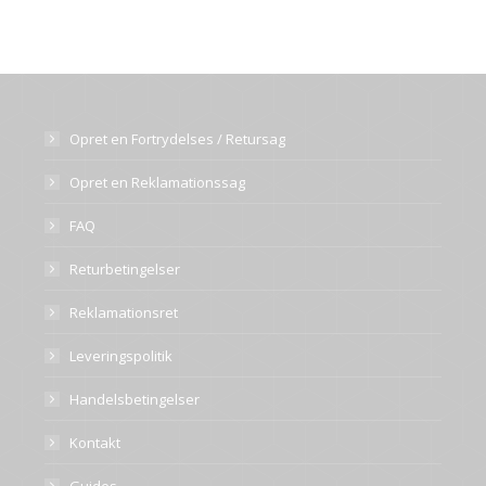
Opret en Fortrydelses / Retursag
Opret en Reklamationssag
FAQ
Returbetingelser
Reklamationsret
Leveringspolitik
Handelsbetingelser
Kontakt