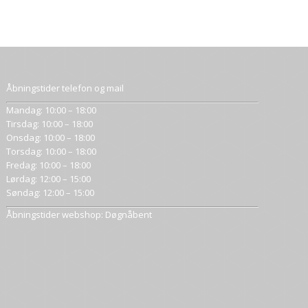
Åbningstider telefon og mail
Mandag: 10:00 – 18:00
Tirsdag: 10:00 – 18:00
Onsdag: 10:00 – 18:00
Torsdag: 10:00 – 18:00
Fredag: 10:00 – 18:00
Lørdag: 12:00 – 15:00
Søndag: 12:00 – 15:00
Åbningstider webshop: Døgnåbent