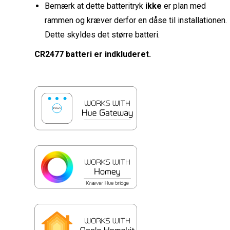
Bemærk at dette batteritryk
ikke
er plan med
rammen og kræver derfor en dåse til installationen.
Dette skyldes det større batteri.
CR2477 batteri er indkluderet.