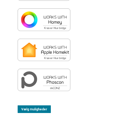
Vælg muligheder