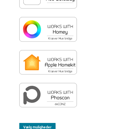
Vælg muligheder