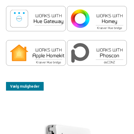
Vælg muligheder