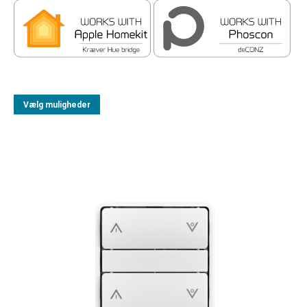
Vælg muligheder