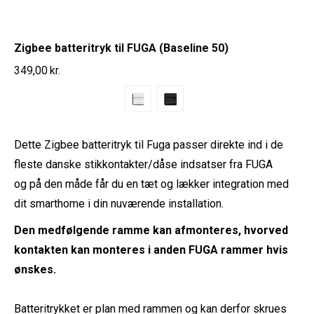
Zigbee batteritryk til FUGA (Baseline 50)
349,00
kr.
Dette Zigbee batteritryk til Fuga passer direkte ind i de
fleste danske stikkontakter/dåse indsatser fra FUGA
og på den måde får du en tæt og lækker integration med
dit smarthome i din nuværende installation.
Den medfølgende ramme kan afmonteres, hvorved
kontakten kan monteres i anden FUGA rammer hvis
ønskes.
Batteritrykket er plan med rammen og kan derfor skrues