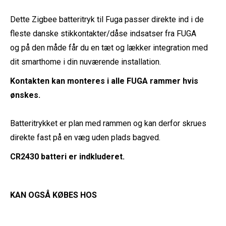
Dette Zigbee batteritryk til Fuga passer direkte ind i de
fleste danske stikkontakter/dåse indsatser fra FUGA
og på den måde får du en tæt og lækker integration med
dit smarthome i din nuværende installation.
Kontakten kan monteres i alle FUGA rammer hvis
ønskes.
Batteritrykket er plan med rammen og kan derfor skrues
direkte fast på en væg uden plads bagved.
CR2430 batteri er indkluderet.
KAN OGSÅ KØBES HOS