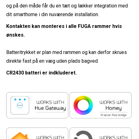
og på den måde får du en tæt og lækker integration med
dit smarthome i din nuværende installation.
Kontakten kan monteres i alle FUGA rammer hvis
ønskes.
Batteritrykket er plan med rammen og kan derfor skrues
direkte fast på en væg uden plads bagved.
CR2430 batteri er indkluderet.