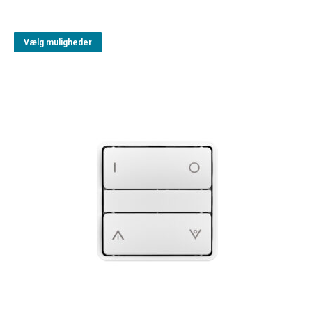
Vælg muligheder