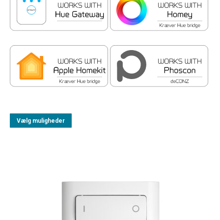
Vælg muligheder