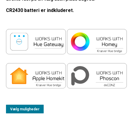
CR2430 batteri er indkluderet.
Vælg muligheder