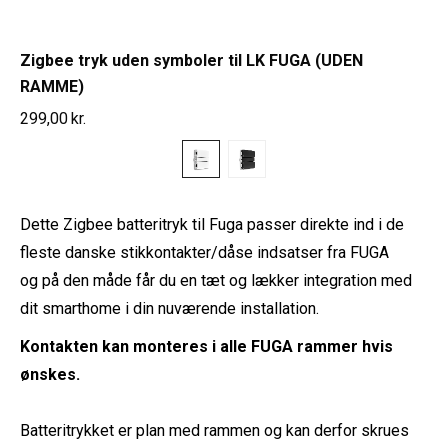
Zigbee tryk uden symboler til LK FUGA (UDEN
RAMME)
299,00
kr.
Dette Zigbee batteritryk til Fuga passer direkte ind i de
fleste danske stikkontakter/dåse indsatser fra FUGA
og på den måde får du en tæt og lækker integration med
dit smarthome i din nuværende installation.
Kontakten kan monteres i alle FUGA rammer hvis
ønskes.
Batteritrykket er plan med rammen og kan derfor skrues