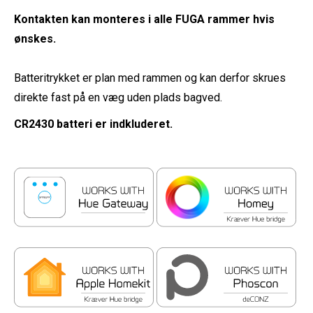
Kontakten kan monteres i alle FUGA rammer hvis
ønskes.
Batteritrykket er plan med rammen og kan derfor skrues
direkte fast på en væg uden plads bagved.
CR2430 batteri er indkluderet.