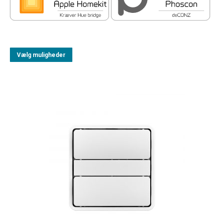
Vælg muligheder