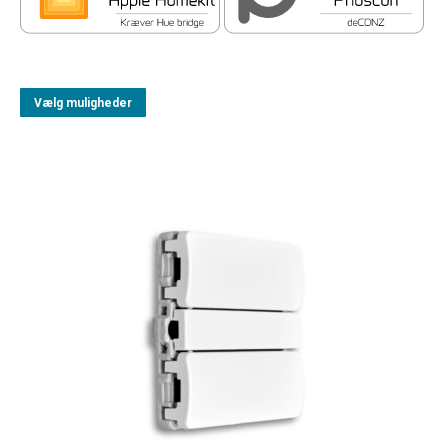
Vælg muligheder