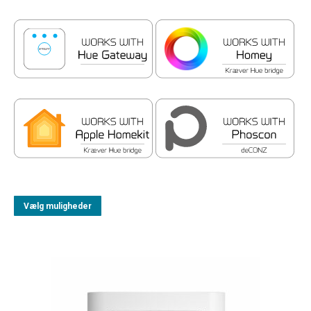
Vælg muligheder