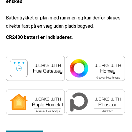
ønskes.
Batteritrykket er plan med rammen og kan derfor skrues
direkte fast på en væg uden plads bagved.
CR2430 batteri er indkluderet.