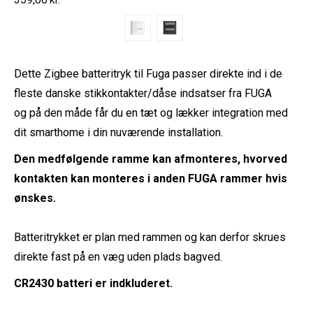
Dette Zigbee batteritryk til Fuga passer direkte ind i de
fleste danske stikkontakter/dåse indsatser fra FUGA
og på den måde får du en tæt og lækker integration med
dit smarthome i din nuværende installation.
Den medfølgende ramme kan afmonteres, hvorved
kontakten kan monteres i anden FUGA rammer hvis
ønskes.
Batteritrykket er plan med rammen og kan derfor skrues
direkte fast på en væg uden plads bagved.
CR2430 batteri er indkluderet.