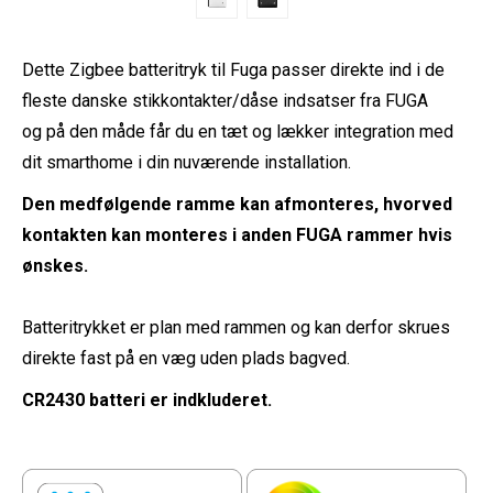
Dette Zigbee batteritryk til Fuga passer direkte ind i de
fleste danske stikkontakter/dåse indsatser fra FUGA
og på den måde får du en tæt og lækker integration med
dit smarthome i din nuværende installation.
Den medfølgende ramme kan afmonteres, hvorved
kontakten kan monteres i anden FUGA rammer hvis
ønskes.
Batteritrykket er plan med rammen og kan derfor skrues
direkte fast på en væg uden plads bagved.
CR2430 batteri er indkluderet.