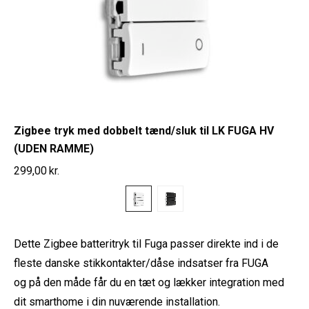
Zigbee tryk med dobbelt tænd/sluk til LK FUGA HV
(UDEN RAMME)
299,00
kr.
Dette Zigbee batteritryk til Fuga passer direkte ind i de
fleste danske stikkontakter/dåse indsatser fra FUGA
og på den måde får du en tæt og lækker integration med
dit smarthome i din nuværende installation.