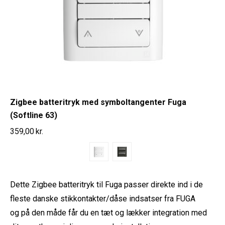
Zigbee batteritryk med symboltangenter Fuga
(Softline 63)
359,00
kr.
Dette Zigbee batteritryk til Fuga passer direkte ind i de
fleste danske stikkontakter/dåse indsatser fra FUGA
og på den måde får du en tæt og lækker integration med