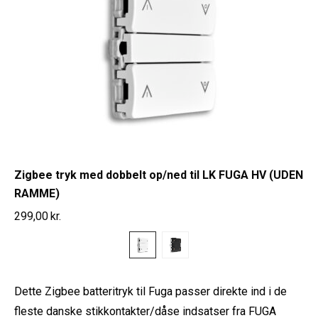
Zigbee tryk med dobbelt op/ned til LK FUGA HV (UDEN
RAMME)
299,00
kr.
Dette Zigbee batteritryk til Fuga passer direkte ind i de
fleste danske stikkontakter/dåse indsatser fra FUGA