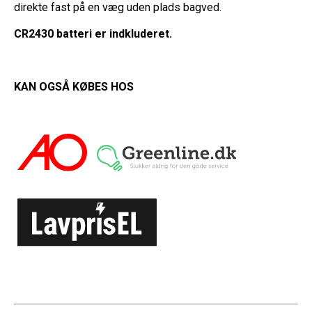
direkte fast på en væg uden plads bagved.
CR2430 batteri er indkluderet.
KAN OGSÅ KØBES HOS