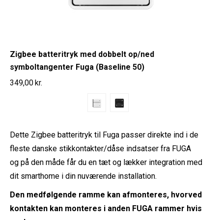
Zigbee batteritryk med dobbelt op/ned
symboltangenter Fuga (Baseline 50)
349,00
kr.
Dette Zigbee batteritryk til Fuga passer direkte ind i de
fleste danske stikkontakter/dåse indsatser fra FUGA
og på den måde får du en tæt og lækker integration med
dit smarthome i din nuværende installation.
Den medfølgende ramme kan afmonteres, hvorved
kontakten kan monteres i anden FUGA rammer hvis